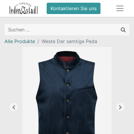
Kontaktieren Sie uns
Alle Produkte
Weste Der samtige Peda