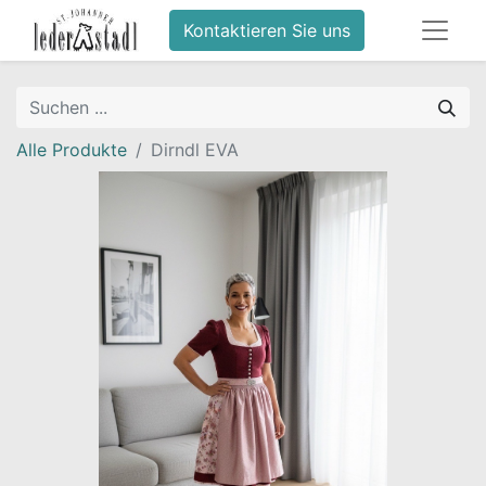
Kontaktieren Sie uns
Alle Produkte
Dirndl EVA